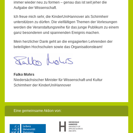
immer wieder neu zu formen – genau das ist seit jeher die
Aufgabe der Wissenschaft.
Ich freue mich sehr, die KinderUniHannover als Schirmherr
unterstützen zu dürfen. Die vielfältigen Themen der Vorlesungen
werden die Veranstaltungsreihe für das junge Publikum zu einem
ganz besonderen und spannenden Ereignis machen.
Mein herzlicher Dank geht an die engagierten Lehrenden der
beteiligten Hochschulen sowie das Organisationsteam!
Falko Mohrs
Niedersächsischer Minister für Wissenschaft und Kultur
Schirmherr der KinderUniHannover
Eine gemeinsame Aktion von: