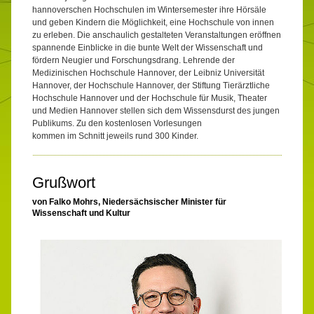
hannoverschen Hochschulen im Wintersemester ihre Hörsäle
und geben Kindern die Möglichkeit, eine Hochschule von innen
zu erleben. Die anschaulich gestalteten Veranstaltungen eröffnen
spannende Einblicke in die bunte Welt der Wissenschaft und
fördern Neugier und Forschungsdrang. Lehrende der
Medizinischen Hochschule Hannover, der Leibniz Universität
Hannover, der Hochschule Hannover, der Stiftung Tierärztliche
Hochschule Hannover und der Hochschule für Musik, Theater
und Medien Hannover stellen sich dem Wissensdurst des jungen
Publikums. Zu den kostenlosen Vorlesungen
kommen im Schnitt jeweils rund 300 Kinder.
Grußwort
von Falko Mohrs, Niedersächsischer Minister für
Wissenschaft und Kultur