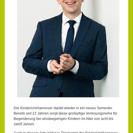
Die KinderUniHannover startet wieder in ein neues Semester.
Bereits seit 22 Jahren sorgt diese großartige Vorlesungsreihe für
Begeisterung bei wissbegierigen Kindern im Alter von acht bis
zwölf Jahren.